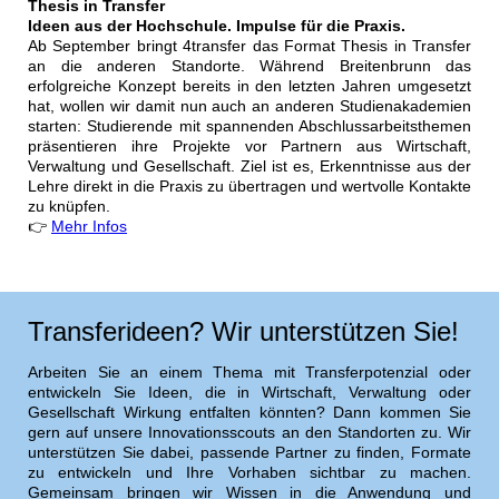
Thesis in Transfer
Ideen aus der Hochschule. Impulse für die Praxis.
Ab September bringt 4transfer das Format Thesis in Transfer
an die anderen Standorte. Während Breitenbrunn das
erfolgreiche Konzept bereits in den letzten Jahren umgesetzt
hat, wollen wir damit nun auch an anderen Studienakademien
starten: Studierende mit spannenden Abschlussarbeitsthemen
präsentieren ihre Projekte vor Partnern aus Wirtschaft,
Verwaltung und Gesellschaft. Ziel ist es, Erkenntnisse aus der
Lehre direkt in die Praxis zu übertragen und wertvolle Kontakte
zu knüpfen.
👉
Mehr Infos
Transferideen? Wir unterstützen Sie!
Arbeiten Sie an einem Thema mit Transferpotenzial oder
entwickeln Sie Ideen, die in Wirtschaft, Verwaltung oder
Gesellschaft Wirkung entfalten könnten? Dann kommen Sie
gern auf unsere Innovationsscouts an den Standorten zu. Wir
unterstützen Sie dabei, passende Partner zu finden, Formate
zu entwickeln und Ihre Vorhaben sichtbar zu machen.
Gemeinsam bringen wir Wissen in die Anwendung und