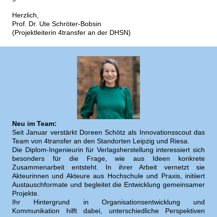
Herzlich,
Prof. Dr. Ute Schröter-Bobsin
(Projektleiterin 4transfer an der DHSN)
Neu im Team:
Seit Januar verstärkt Doreen Schötz als Innovationsscout das
Team von 4transfer an den Standorten Leipzig und Riesa.
Die Diplom-Ingenieurin für Verlagsherstellung interessiert sich
besonders für die Frage, wie aus Ideen konkrete
Zusammenarbeit entsteht. In ihrer Arbeit vernetzt sie
Akteurinnen und Akteure aus Hochschule und Praxis, initiiert
Austauschformate und begleitet die Entwicklung gemeinsamer
Projekte.
Ihr Hintergrund in Organisationsentwicklung und
Kommunikation hilft dabei, unterschiedliche Perspektiven