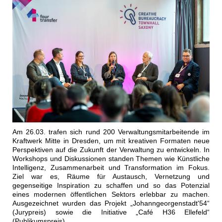
Am 26.03. trafen sich rund 200 Verwaltungsmitarbeitende im
Kraftwerk Mitte in Dresden, um mit kreativen Formaten neue
Perspektiven auf die Zukunft der Verwaltung zu entwickeln. In
Workshops und Diskussionen standen Themen wie Künstliche
Intelligenz, Zusammenarbeit und Transformation im Fokus.
Ziel war es, Räume für Austausch, Vernetzung und
gegenseitige Inspiration zu schaffen und so das Potenzial
eines modernen öffentlichen Sektors erlebbar zu machen.
Ausgezeichnet wurden das Projekt „Johanngeorgenstadt'54“
(Jurypreis) sowie die Initiative „Café H36 Ellefeld“
(Publikumspreis).