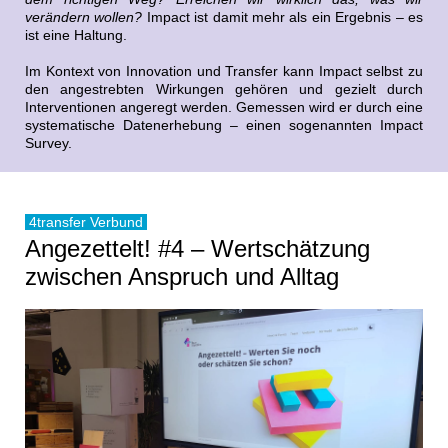
verändern wollen?
Impact ist damit mehr als ein Ergebnis – es
ist eine Haltung.
Im Kontext von Innovation und Transfer kann Impact selbst zu
den angestrebten Wirkungen gehören und gezielt durch
Interventionen angeregt werden. Gemessen wird er durch eine
systematische Datenerhebung – einen sogenannten Impact
Survey.
4transfer Verbund
Angezettelt! #4 – Wertschätzung
zwischen Anspruch und Alltag