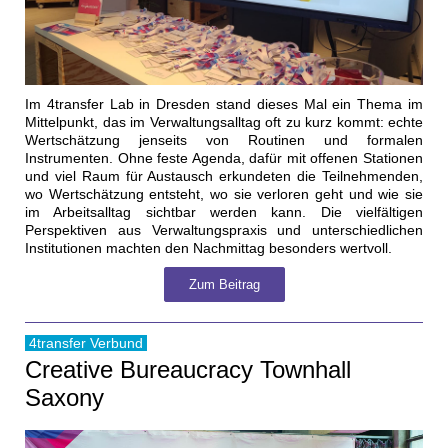
Im 4transfer Lab in Dresden stand dieses Mal ein Thema im
Mittelpunkt, das im Verwaltungsalltag oft zu kurz kommt: echte
Wertschätzung jenseits von Routinen und formalen
Instrumenten. Ohne feste Agenda, dafür mit offenen Stationen
und viel Raum für Austausch erkundeten die Teilnehmenden,
wo Wertschätzung entsteht, wo sie verloren geht und wie sie
im Arbeitsalltag sichtbar werden kann. Die vielfältigen
Perspektiven aus Verwaltungspraxis und unterschiedlichen
Institutionen machten den Nachmittag besonders wertvoll.
Zum Beitrag
4transfer Verbund
Creative Bureaucracy Townhall
Saxony