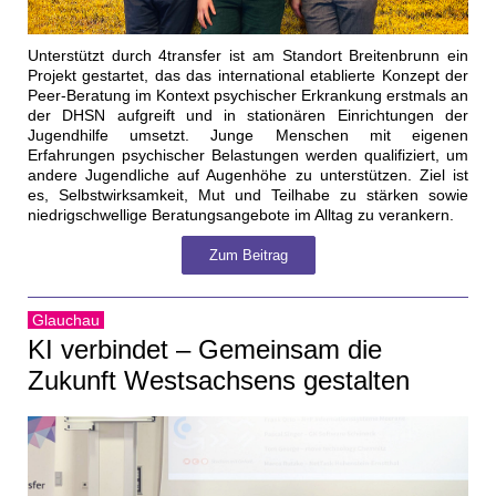
Unterstützt durch 4transfer ist am Standort Breitenbrunn ein
Projekt gestartet, das das international etablierte Konzept der
Peer-Beratung im Kontext psychischer Erkrankung erstmals an
der DHSN aufgreift und in stationären Einrichtungen der
Jugendhilfe umsetzt. Junge Menschen mit eigenen
Erfahrungen psychischer Belastungen werden qualifiziert, um
andere Jugendliche auf Augenhöhe zu unterstützen. Ziel ist
es, Selbstwirksamkeit, Mut und Teilhabe zu stärken sowie
niedrigschwellige Beratungsangebote im Alltag zu verankern.
Zum Beitrag
Glauchau
KI verbindet – Gemeinsam die
Zukunft Westsachsens gestalten