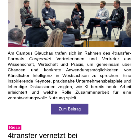
Am Campus Glauchau trafen sich im Rahmen des 4transfer-
Formats
Cooperate!
Vertreterinnen und Vertreter aus
Wissenschaft, Wirtschaft und Praxis, um gemeinsam über
Chancen und konkrete Anwendungsmöglichkeiten von
Künstlicher Intelligenz in Westsachsen zu sprechen. Eine
inspirierende Keynote, praxisnahe Unternehmensbeispiele und
lebendige Diskussionen zeigten, wie KI bereits heute Arbeit
erleichtert und welche Rolle Zusammenarbeit für eine
verantwortungsvolle Nutzung spielt.
Zum Beitrag
Riesa
4transfer vernetzt bei