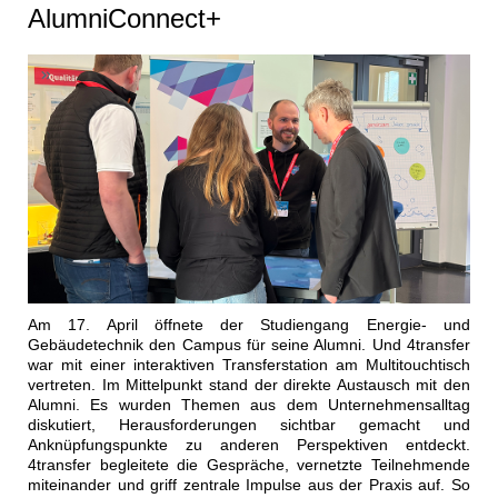
AlumniConnect+
Am 17. April öffnete der Studiengang Energie- und
Gebäudetechnik den Campus für seine Alumni. Und 4transfer
war mit einer interaktiven Transferstation am Multitouchtisch
vertreten. Im Mittelpunkt stand der direkte Austausch mit den
Alumni. Es wurden Themen aus dem Unternehmensalltag
diskutiert, Herausforderungen sichtbar gemacht und
Anknüpfungspunkte zu anderen Perspektiven entdeckt.
4transfer begleitete die Gespräche, vernetzte Teilnehmende
miteinander und griff zentrale Impulse aus der Praxis auf. So