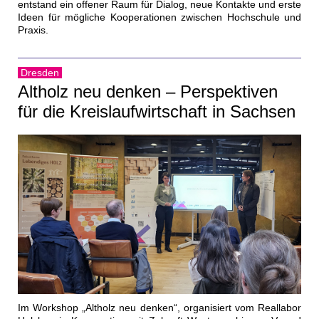
entstand ein offener Raum für Dialog, neue Kontakte und erste
Ideen für mögliche Kooperationen zwischen Hochschule und
Praxis.
Dresden
Altholz neu denken – Perspektiven
für die Kreislaufwirtschaft in Sachsen
Im Workshop „Altholz neu denken“, organisiert vom Reallabor