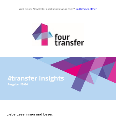
Wird dieser Newsletter nicht korrekt angezeigt?
Im Browser öffnen
Liebe Leserinnen und Leser,