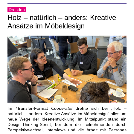
Dresden
Holz – natürlich – anders: Kreative
Ansätze im Möbeldesign
Im 4transfer-Format
Cooperate!
drehte sich bei „Holz –
natürlich – anders: Kreative Ansätze im Möbeldesign“ alles um
neue Wege der Ideenentwicklung. Im Mittelpunkt stand ein
Design-Thinking-Sprint, bei dem die Teilnehmenden durch
Perspektivwechsel, Interviews und die Arbeit mit Personas