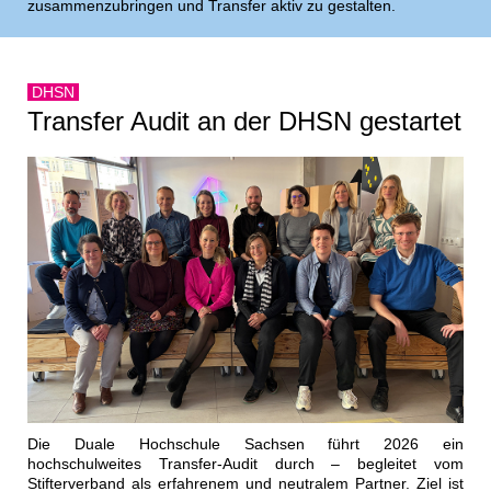
zusammenzubringen und Transfer aktiv zu gestalten.
DHSN
Transfer Audit an der DHSN gestartet
Die Duale Hochschule Sachsen führt 2026 ein
hochschulweites Transfer-Audit durch – begleitet vom
Stifterverband als erfahrenem und neutralem Partner. Ziel ist